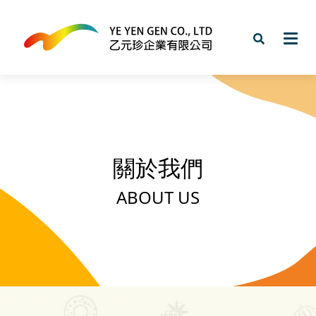
關於我們
ABOUT US