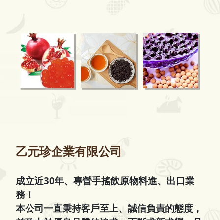
乙元珍企業有限公司
成立近30年、專營手搖飲原物料進、出口業
務！
本公司一直秉持客戶至上、誠信負責的態度，