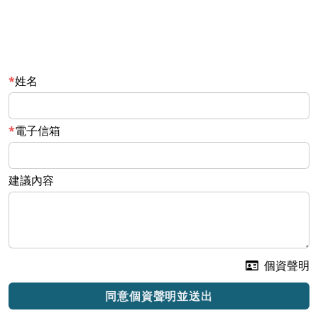
姓名
電子信箱
建議內容
個資聲明
同意個資聲明並送出