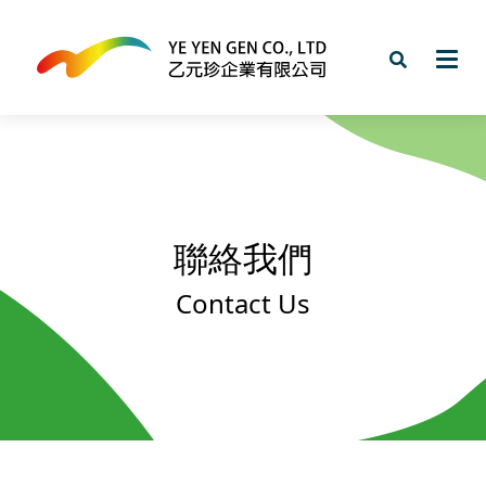
聯絡我們
Contact Us