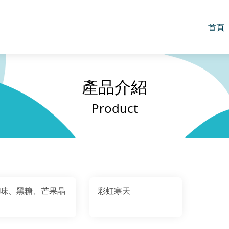
首頁
產品介紹
Product
味、黑糖、芒果晶
彩虹寒天