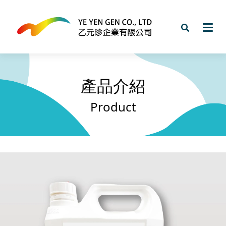
產品介紹
Product