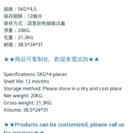
規格：5KG*4入
保存期限：12個月
保存方式：請置於乾燥陰涼處
淨重：20KG
毛重：21.3KG
材積：38.5*24*31
★★商品可客制化、歡迎來電洽詢★★
Specifications: 5KG*4 pieces
Shelf life: 12 months
Storage method: Please store in a dry and cool place
Net weight: 20KG
Gross weight: 21.3KG
Volume: 38.5*24*31
★★Products can be customized, please call us