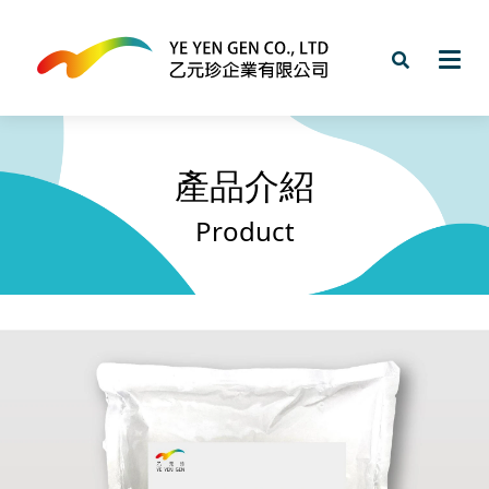
產品介紹
Product