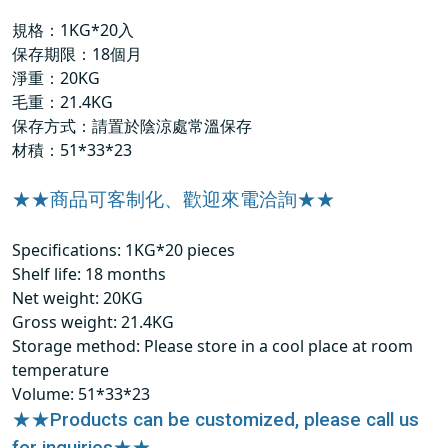
規格：1KG*20入
保存期限：18個月
淨重：20KG
毛重：21.4KG
保存方式：請置於陰涼處常溫保存
材積：51*33*23
★★商品可客制化、歡迎來電洽詢★★
Specifications: 1KG*20 pieces
Shelf life: 18 months
Net weight: 20KG
Gross weight: 21.4KG
Storage method: Please store in a cool place at room
temperature
Volume: 51*33*23
★★Products can be customized, please call us