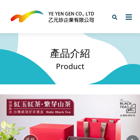
產品介紹
Product