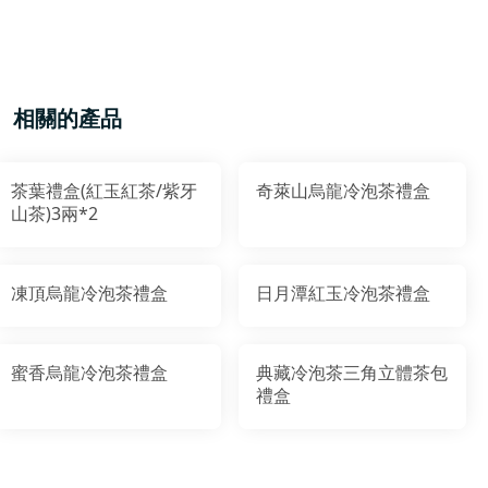
相關的產品
茶葉禮盒(紅玉紅茶/紫牙
奇萊山烏龍冷泡茶禮盒
山茶)3兩*2
凍頂烏龍冷泡茶禮盒
日月潭紅玉冷泡茶禮盒
蜜香烏龍冷泡茶禮盒
典藏冷泡茶三角立體茶包
禮盒