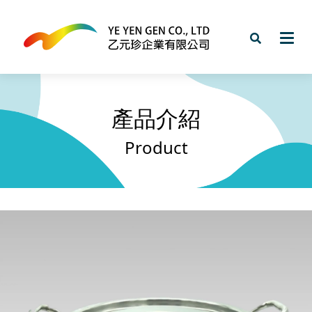
產品介紹
Product