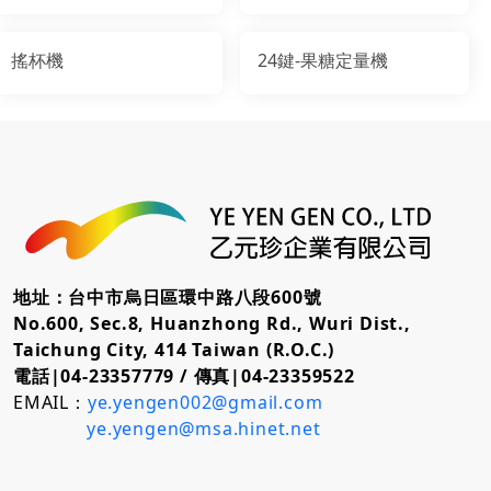
搖杯機
24鍵-果糖定量機
地址：台中市烏日區環中路八段600號
No.600, Sec.8, Huanzhong Rd., Wuri Dist.,
Taichung City, 414 Taiwan (R.O.C.)
電話|04-23357779 /
傳真|04-23359522
EMAIL：
ye.yengen002@gmail.com
ye.yengen@msa.hinet.net