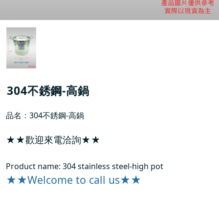
304不銹鋼-高鍋
品名：304不銹鋼-高鍋
★★歡迎來電洽詢★★
Product name: 304 stainless steel-high pot
★★Welcome to call us★★