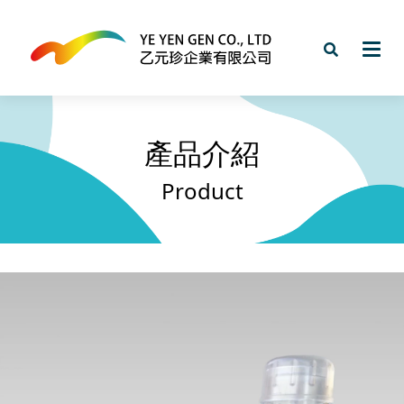
產品介紹
Product