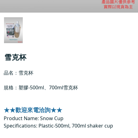
雪克杯
品名：雪克杯
規格：塑膠-500ml、700ml雪克杯
★★歡迎來電洽詢★★
Product Name: Snow Cup
Specifications: Plastic-500ml, 700ml shaker cup